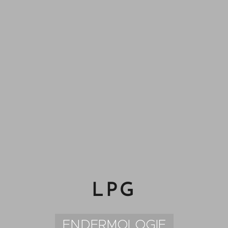
LPG
ENDERMOLOGIE