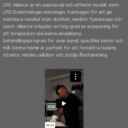
LPG Alliance är en avancerad och effektiv modell inom
LPG Endermologie-teknologin, framtagen för att ge
märkbara resultat inom skönhet, medicin, fysioterapi och
sport. Alliance erbjuder en hög grad av anpassning för
att terapeuten ska kunna skräddarsy
behandlingsprogram för varje kunds specifika behov och
mål. Denna teknik är perfekt för att förbättra hudens
struktur, minska celluliter och stödja återhämtning.