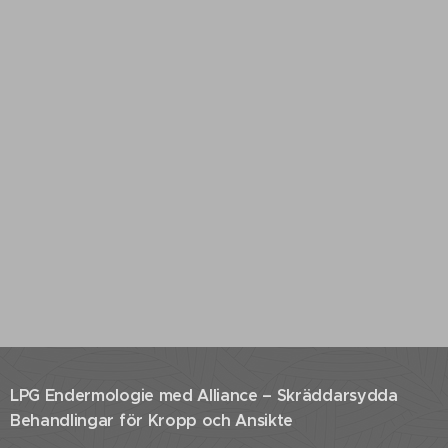
LPG Endermologie med Alliance – Skräddarsydda
Behandlingar för Kropp och Ansikte