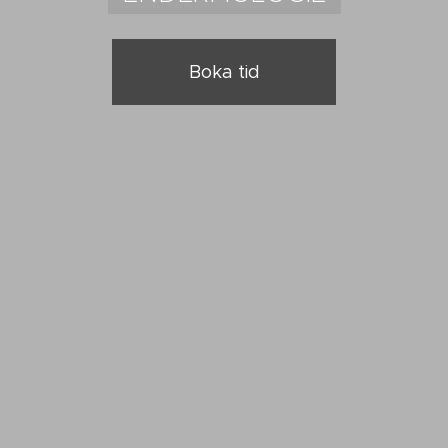
Boka tid