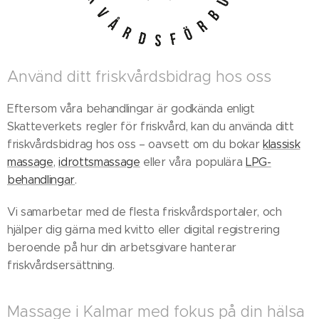
Använd ditt friskvårdsbidrag hos oss
Eftersom våra behandlingar är godkända enligt
Skatteverkets regler för friskvård, kan du använda ditt
friskvårdsbidrag hos oss – oavsett om du bokar
klassisk
massage
,
idrottsmassage
eller våra populära
LPG-
behandlingar
.
Vi samarbetar med de flesta friskvårdsportaler, och
hjälper dig gärna med kvitto eller digital registrering
beroende på hur din arbetsgivare hanterar
friskvårdsersättning.
Massage i Kalmar med fokus på din hälsa