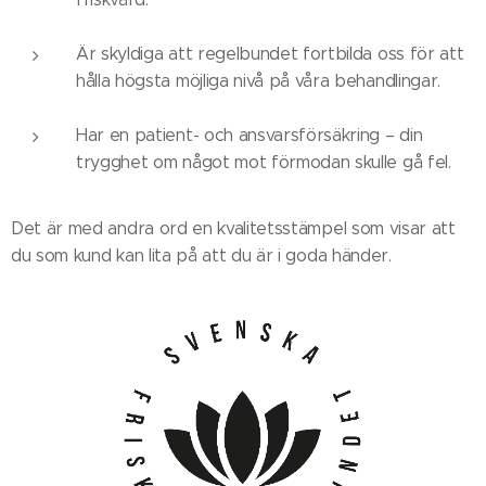
Är skyldiga att regelbundet fortbilda oss för att
hålla högsta möjliga nivå på våra behandlingar.
Har en patient- och ansvarsförsäkring – din
trygghet om något mot förmodan skulle gå fel.
Det är med andra ord en kvalitetsstämpel som visar att
du som kund kan lita på att du är i goda händer.