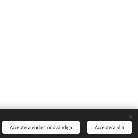
Acceptera endast nödvändiga
Acceptera alla
kies